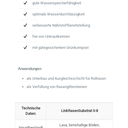
gute Wasserspeicherfähigkeit
optimale Wasserdurchlässigkeit
verbesserte Nährstoffbereitstellung
frei von Unkrautkeimen
mit gütegesichertem Grünkompost
Anwendungen
als Unterbau und Ausgleichsschicht für Rollrasen
als Verfüllung von Rasengittersteinen
Technische
LinkRasenSubstrat 0-8
Daten:
Lava, bimshaltige Böden,
Hauptbestandt