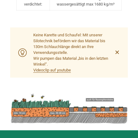
verdichtet:
wassergesättigt max 1680 kg/m³
Keine Karette und Schaufel: Mit unserer
Silotechnik befördern wir das Material bis
130m Schlauchlänge direkt an Ihre
✕
Verwendungsstelle.
Wir pumpen das Material „bis in den letzten
Winkel“.
Videoclip auf youtube