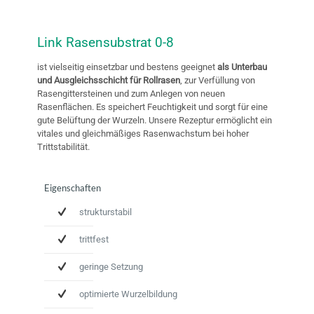
Link Rasensubstrat 0-8
ist vielseitig einsetzbar und bestens geeignet
als Unterbau
und Ausgleichsschicht für Rollrasen
, zur Verfüllung von
Rasengittersteinen und zum Anlegen von neuen
Rasenflächen. Es speichert Feuchtigkeit und sorgt für eine
gute Belüftung der Wurzeln. Unsere Rezeptur ermöglicht ein
vitales und gleichmäßiges Rasenwachstum bei hoher
Trittstabilität.
Eigenschaften
strukturstabil
trittfest
geringe Setzung
optimierte Wurzelbildung