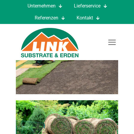
Unternehmen
Lieferservice
Referenzen
Kontakt