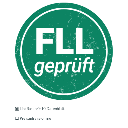
LinkRasen 0-10 Datenblatt
Preisanfrage online