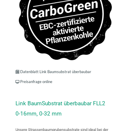
Datenblatt Link Baumsubstrat überbaubar
Preisanfrage online
Link BaumSubstrat überbaubar FLL2
0-16mm, 0-32 mm
Unsere Strassenbaumgrubensubstrate sind ideal bei der