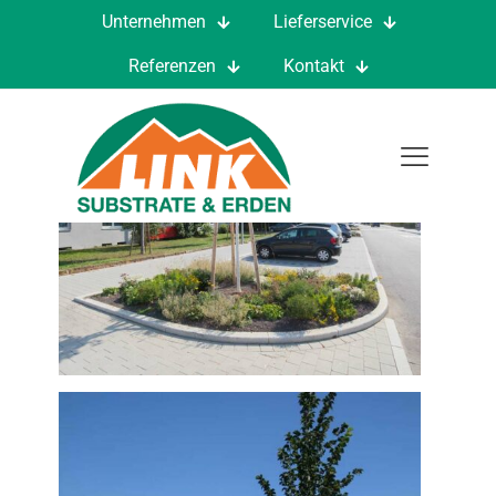
Unternehmen
Lieferservice
Referenzen
Kontakt