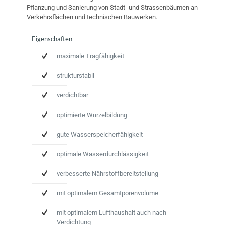
Pflanzung und Sanierung von Stadt- und Strassenbäumen an
Verkehrsflächen und technischen Bauwerken.
Eigenschaften
maximale Tragfähigkeit
strukturstabil
verdichtbar
optimierte Wurzelbildung
gute Wasserspeicherfähigkeit
optimale Wasserdurchlässigkeit
verbesserte Nährstoffbereitstellung
mit optimalem Gesamtporenvolume
mit optimalem Lufthaushalt auch nach
Verdichtung