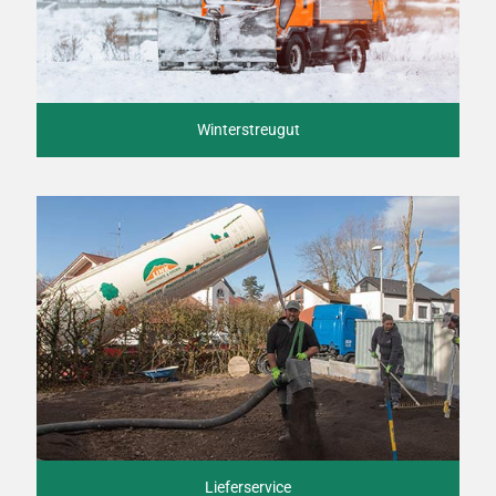
Winterstreugut
Lieferservice