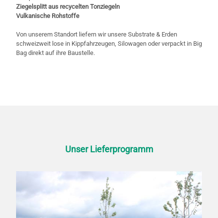
Ziegelsplitt aus recycelten Tonziegeln
Vulkanische Rohstoffe
Von unserem Standort liefern wir unsere Substrate & Erden
schweizweit lose in Kippfahrzeugen, Silowagen oder verpackt in Big
Bag direkt auf ihre Baustelle.
Unser Lieferprogramm