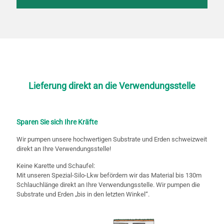
Lieferung direkt an die Verwendungsstelle
Sparen Sie sich Ihre Kräfte
Wir pumpen unsere hochwertigen Substrate und Erden schweizweit
direkt an Ihre Verwendungsstelle!
Keine Karette und Schaufel:
Mit unseren Spezial-Silo-Lkw befördern wir das Material bis 130m
Schlauchlänge direkt an Ihre Verwendungsstelle. Wir pumpen die
Substrate und Erden „bis in den letzten Winkel“.