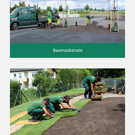
Baumsubstrate