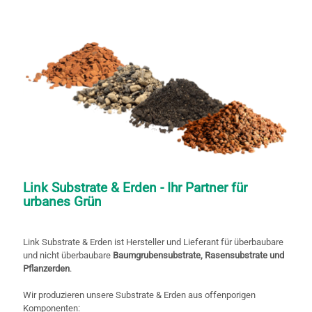
Link Substrate & Erden - Ihr Partner für
urbanes Grün
Link Substrate & Erden ist Hersteller und Lieferant für überbaubare
und nicht überbaubare
Baumgrubensubstrate, Rasensubstrate und
Pflanzerden
.
Wir produzieren unsere Substrate & Erden aus offenporigen
Komponenten: